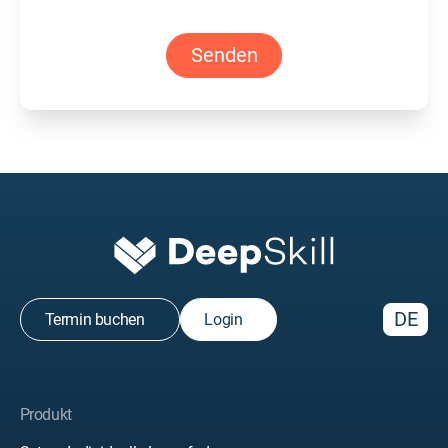
DE
Termin buchen
Login
Produkt