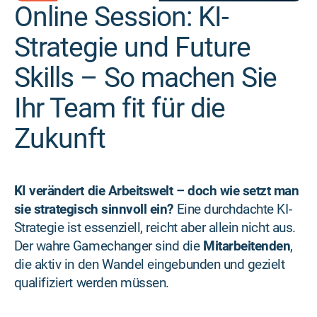
Online Session: KI-
Strategie und Future
Skills – So machen Sie
Ihr Team fit für die
Zukunft
KI verändert die Arbeitswelt – doch wie setzt man
sie strategisch sinnvoll ein?
Eine durchdachte KI-
Strategie ist essenziell, reicht aber allein nicht aus.
Der wahre Gamechanger sind die
Mitarbeitenden
,
die aktiv in den Wandel eingebunden und gezielt
qualifiziert werden müssen.