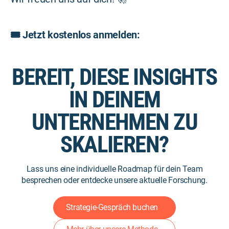
🎟 Jetzt kostenlos anmelden:
BEREIT, DIESE INSIGHTS
IN DEINEM
UNTERNEHMEN ZU
SKALIEREN?
Lass uns eine individuelle Roadmap für dein Team
besprechen oder entdecke unsere aktuelle Forschung.
Strategie-Gespräch buchen