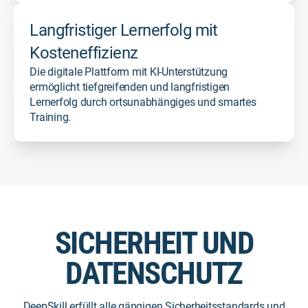
Langfristiger Lernerfolg mit
Kosteneffizienz
Die digitale Plattform mit KI-Unterstützung
ermöglicht tiefgreifenden und langfristigen
Lernerfolg durch ortsunabhängiges und smartes
Training.
SICHERHEIT UND
DATENSCHUTZ
DeepSkill erfüllt alle gängigen Sicherheitsstandards und