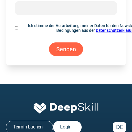
Ich stimme der Verarbeitung meiner Daten für den Newsle
Bedingungen aus der
Datenschutzerklär
DE
Termin buchen
Login