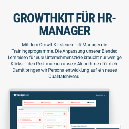
GROWTHKIT FÜR HR-
MANAGER
Mit dem GrowthKit steuern HR Manager die
Trainingsprogramme. Die Anpassung unserer Blended
Lernreisen für eure Unternehmensziele braucht nur wenige
Klicks – den Rest machen unsere Algorithmen für dich.
Damit bringen wir Personalentwicklung auf ein neues
Qualitätsniveau.