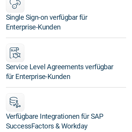
Single Sign-on verfügbar für
Enterprise-Kunden
Service Level Agreements verfügbar
für Enterprise-Kunden
Verfügbare Integrationen für SAP
SuccessFactors & Workday