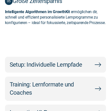
Große Zeitersparnis
05
Intelligente Algorithmen im GrowthKit
ermöglichen dir,
schnell und effizient personalisierte Lernprogramme zu
konfigurieren – ideal für fokussierte, zeitsparende Prozesse.
Setup: Individuelle Lernpfade
Training: Lernformate und
Coaches