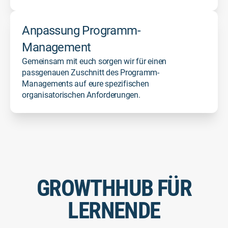
Anpassung Programm-
Management
Gemeinsam mit euch sorgen wir für einen
passgenauen Zuschnitt des Programm-
Managements auf eure spezifischen
organisatorischen Anforderungen.
GROWTHHUB FÜR
LERNENDE