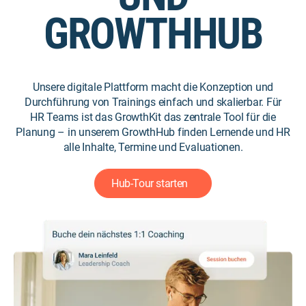
GROWTHHUB
Unsere digitale Plattform macht die Konzeption und
Durchführung von Trainings einfach und skalierbar. Für
HR Teams ist das GrowthKit das zentrale Tool für die
Planung – in unserem GrowthHub finden Lernende und HR
alle Inhalte, Termine und Evaluationen.
Hub-Tour starten