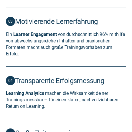
Motivierende Lernerfahrung
03
Ein
Learner Engagement
von durchschnittlich 96% mithilfe
von abwechslungsreichen Inhalten und praxisnahen
Formaten macht auch große Trainingsvorhaben zum
Erfolg.
Transparente Erfolgsmessung
04
Learning Analytics
machen die Wirksamkeit deiner
Trainings messbar – für einen klaren, nachvollziehbaren
Return on Learning.