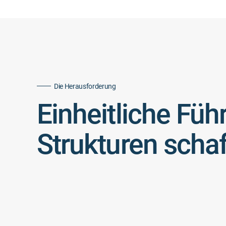
Die Herausforderung
Einheitliche Fü
Strukturen scha