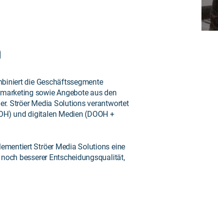
mbiniert die Geschäftssegmente
marketing sowie Angebote aus den
r. Ströer Media Solutions verantwortet
OH) und digitalen Medien (DOOH +
mentiert Ströer Media Solutions eine
 noch besserer Entscheidungsqualität,