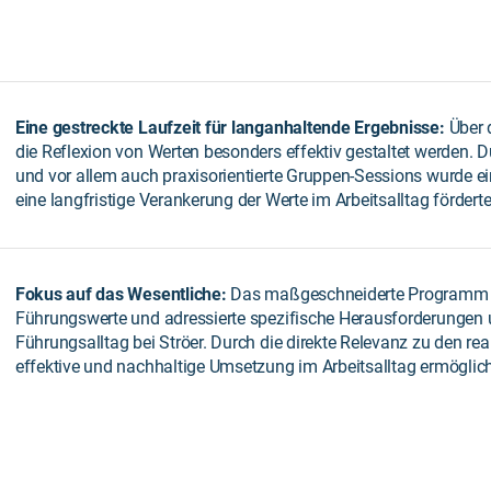
Eine gestreckte Laufzeit für langanhaltende Ergebnisse:
Über 
die Reflexion von Werten besonders effektiv gestaltet werden. D
und vor allem auch praxisorientierte Gruppen-Sessions wurde ei
eine langfristige Verankerung der Werte im Arbeitsalltag förderte
Fokus auf das Wesentliche:
Das maßgeschneiderte Programm fok
Führungswerte und adressierte spezifische Herausforderunge
Führungsalltag bei Ströer. Durch die direkte Relevanz zu den r
effektive und nachhaltige Umsetzung im Arbeitsalltag ermöglich