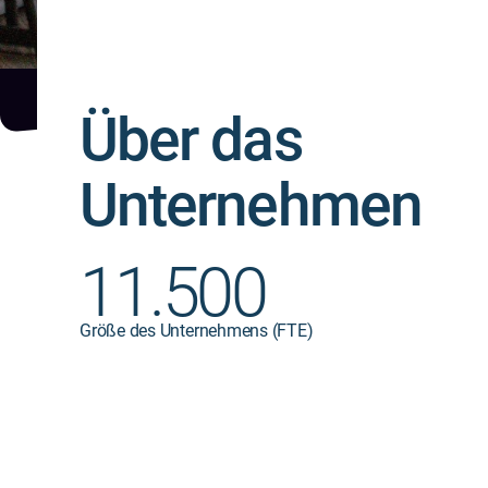
Über das
Unternehmen
11.500
Größe des Unternehmens (FTE)