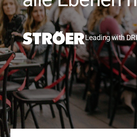
Leading with DR