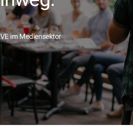
IVE im Mediensektor