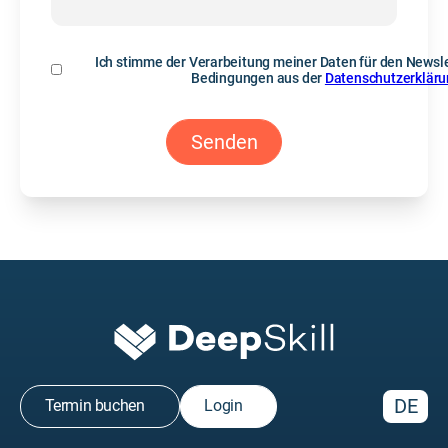
Ich stimme der Verarbeitung meiner Daten für den Newsle
Bedingungen aus der
Datenschutzerklär
DE
Termin buchen
Login