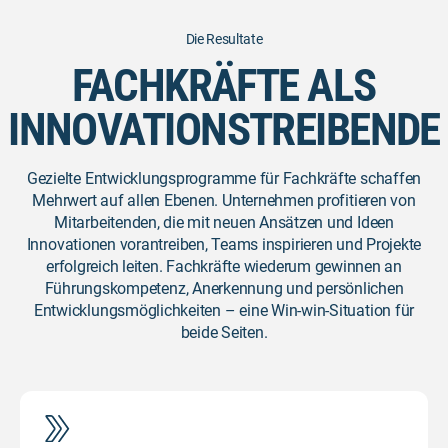
Die Resultate
FACHKRÄFTE ALS
INNOVATIONSTREIBENDE
Gezielte Entwicklungsprogramme für Fachkräfte schaffen
Mehrwert auf allen Ebenen. Unternehmen profitieren von
Mitarbeitenden, die mit neuen Ansätzen und Ideen
Innovationen vorantreiben, Teams inspirieren und Projekte
erfolgreich leiten. Fachkräfte wiederum gewinnen an
Führungskompetenz, Anerkennung und persönlichen
Entwicklungsmöglichkeiten – eine Win-win-Situation für
beide Seiten.