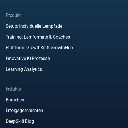
Produkt
Setup: Individuelle Lernpfade
Training: Lernformate & Coaches
Plattform: GrowthKit & GrowthHub
Innovative KI-Prozesse
Learning Analytics
Insights
Branchen
Erfolgsgeschichten
DeepSkill Blog