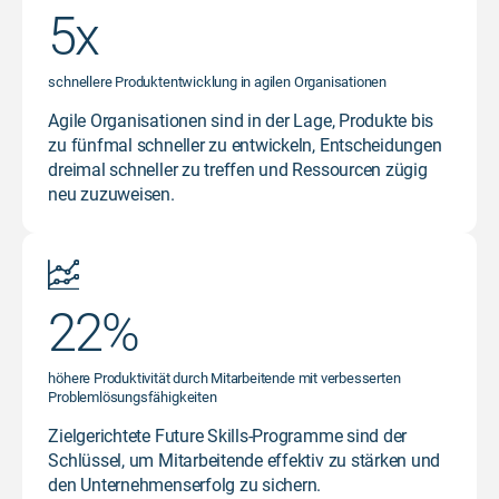
5x
schnellere Produktentwicklung in agilen Organisationen
Agile Organisationen sind in der Lage, Produkte bis
zu fünfmal schneller zu entwickeln, Entscheidungen
dreimal schneller zu treffen und Ressourcen zügig
neu zuzuweisen.
22%
höhere Produktivität durch Mitarbeitende mit verbesserten
Problemlösungsfähigkeiten
Zielgerichtete Future Skills-Programme sind der
Schlüssel, um Mitarbeitende effektiv zu stärken und
den Unternehmenserfolg zu sichern.