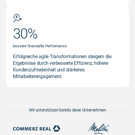
30%
bessere finanzielle Performance
Erfolgreiche agile Transformationen steigern die
Ergebnisse durch verbesserte Effizienz, höhere
Kundenzufriedenheit und stärkeres
Mitarbeiterengagement.
Wir unterstützen bereits diese Unternehmen