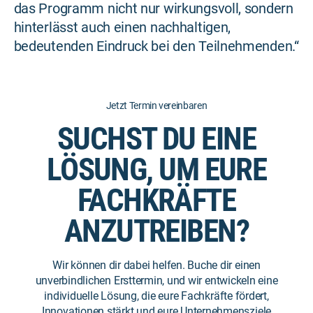
das Programm nicht nur wirkungsvoll, sondern
hinterlässt auch einen nachhaltigen,
bedeutenden Eindruck bei den Teilnehmenden.“
Jetzt Termin vereinbaren
SUCHST DU EINE
LÖSUNG, UM EURE
FACHKRÄFTE
ANZUTREIBEN?
Wir können dir dabei helfen. Buche dir einen
unverbindlichen Ersttermin, und wir entwickeln eine
individuelle Lösung, die eure Fachkräfte fördert,
Innovationen stärkt und eure Unternehmensziele