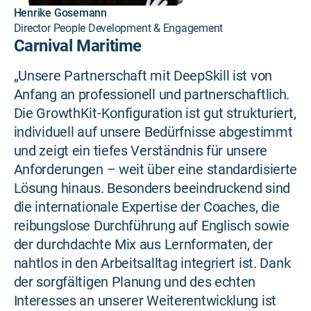
Henrike Gosemann
Director People Development & Engagement
Carnival Maritime
„Unsere Partnerschaft mit DeepSkill ist von
Anfang an professionell und partnerschaftlich.
Die GrowthKit-Konfiguration ist gut strukturiert,
individuell auf unsere Bedürfnisse abgestimmt
und zeigt ein tiefes Verständnis für unsere
Anforderungen – weit über eine standardisierte
Lösung hinaus. Besonders beeindruckend sind
die internationale Expertise der Coaches, die
reibungslose Durchführung auf Englisch sowie
der durchdachte Mix aus Lernformaten, der
nahtlos in den Arbeitsalltag integriert ist. Dank
der sorgfältigen Planung und des echten
Interesses an unserer Weiterentwicklung ist