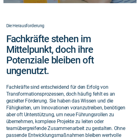
Die Herausforderung
Fachkräfte stehen im
Mittelpunkt, doch ihre
Potenziale bleiben oft
ungenutzt.
Fachkräfte sind entscheidend für den Erfolg von
Transformationsprozessen, doch häufig fehlt es an
gezielter Förderung. Sie haben das Wissen und die
Fähigkeiten, um Innovationen voranzutreiben, benötigen
aber oft Unterstützung, um neue Führungsrollen zu
übernehmen, komplexe Projekte zu leiten oder
teamübergreifende Zusammenarbeit zu gestalten. Ohne
passende Entwicklungsmaßnahmen bleiben wertvolle