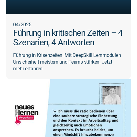
04/2025
Führung in kritischen Zeiten – 4
Szenarien, 4 Antworten
Führung in Krisenzeiten: Mit DeepSkill Lernmodulen
Unsicherheit meistern und Teams stärken. Jetzt
mehr erfahren.