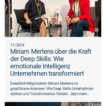
11/2024
Miriam Mertens über die Kraft
der Deep Skills: Wie
emotionale Intelligenz
Unternehmen transformiert
DeepSkill-Mitgründerin Miriam Mertens im
great2know-Interview: Wie Deep Skills Unternehmen
stärken und Transformation fördern. Jetzt mehr
erfahren!