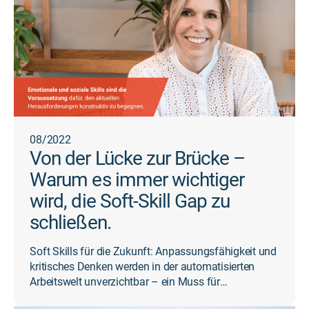
08/2022
Von der Lücke zur Brücke –
Warum es immer wichtiger
wird, die Soft-Skill Gap zu
schließen.
Soft Skills für die Zukunft: Anpassungsfähigkeit und
kritisches Denken werden in der automatisierten
Arbeitswelt unverzichtbar – ein Muss für
Mitarbeitende