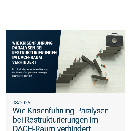
08/2026
Wie Krisenführung Paralysen
bei Restrukturierungen im
DACH-Raum verhindert