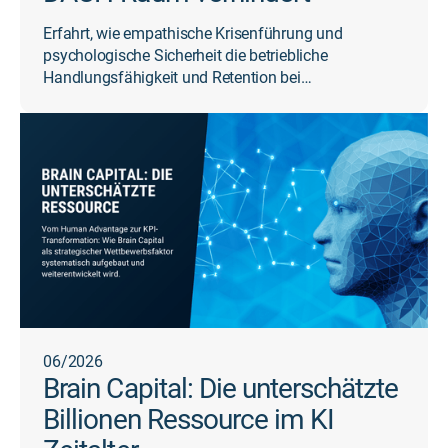
Erfahrt, wie empathische Krisenführung und
psychologische Sicherheit die betriebliche
Handlungsfähigkeit und Retention bei
Restrukturierungen sichern.
06/2026
Brain Capital: Die unterschätzte
Billionen Ressource im KI