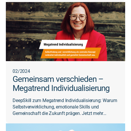
02/2024
Gemeinsam verschieden –
Megatrend Individualisierung
DeepSkill zum Megatrend Individualisierung: Warum
Selbstverwirklichung, emotionale Skills und
Gemeinschaft die Zukunft prägen. Jetzt mehr
erfahren!