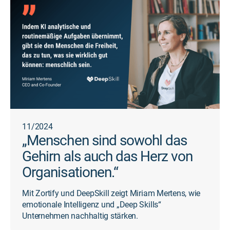
11/2024
„Menschen sind sowohl das
Gehirn als auch das Herz von
Organisationen.“
Mit Zortify und DeepSkill zeigt Miriam Mertens, wie
emotionale Intelligenz und „Deep Skills“
Unternehmen nachhaltig stärken.