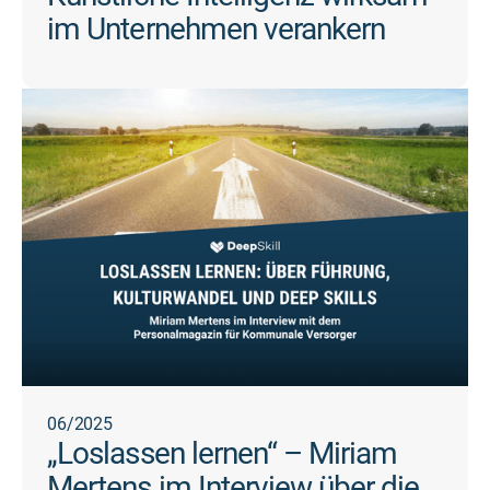
im Unternehmen verankern
06/2025
„Loslassen lernen“ – Miriam
Mertens im Interview über die