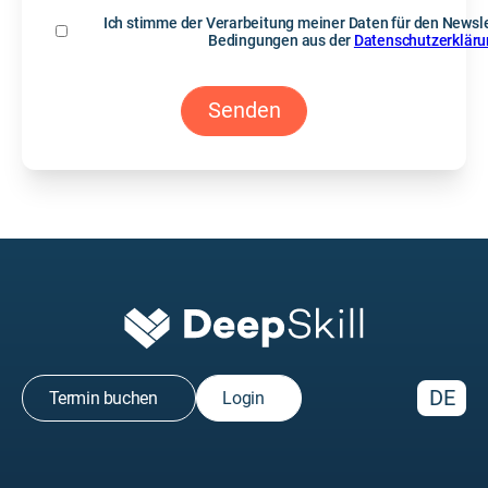
Ich stimme der Verarbeitung meiner Daten für den Newsle
Bedingungen aus der
Datenschutzerklär
DE
Termin buchen
Login