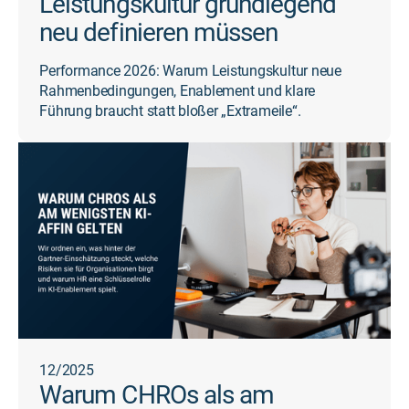
Leistungskultur grundlegend
neu definieren müssen
Performance 2026: Warum Leistungskultur neue
Rahmenbedingungen, Enablement und klare
Führung braucht statt bloßer „Extrameile“.
12/2025
Warum CHROs als am