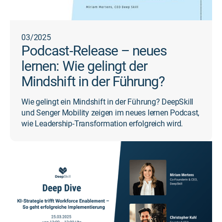
03/2025
Podcast-Release – neues
lernen: Wie gelingt der
Mindshift in der Führung?
Wie gelingt ein Mindshift in der Führung? DeepSkill
und Senger Mobility zeigen im neues lernen Podcast,
wie Leadership-Transformation erfolgreich wird.