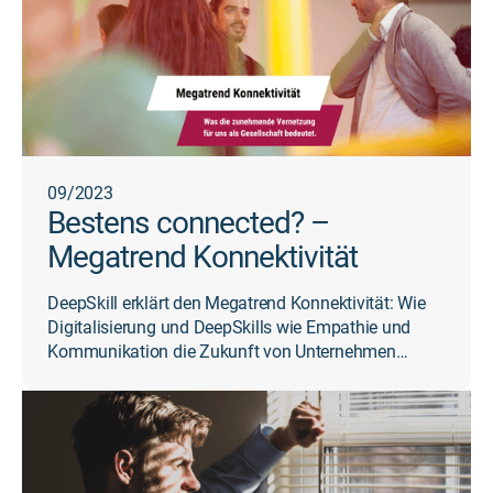
09/2023
Bestens connected? –
Megatrend Konnektivität
DeepSkill erklärt den Megatrend Konnektivität: Wie
Digitalisierung und DeepSkills wie Empathie und
Kommunikation die Zukunft von Unternehmen
prägen.