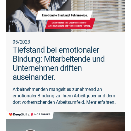
05/2023
Tiefstand bei emotionaler
Bindung: Mitarbeitende und
Unternehmen driften
auseinander.
Arbeitnehmenden mangelt es zunehmend an
emotionaler Bindung zu ihrem Arbeitgeber und dem
dort vorherrschenden Arbeitsumfeld. Mehr erfahren...