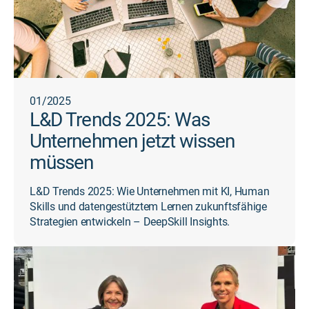
01/2025
L&D Trends 2025: Was
Unternehmen jetzt wissen
müssen
L&D Trends 2025: Wie Unternehmen mit KI, Human
Skills und datengestütztem Lernen zukunftsfähige
Strategien entwickeln – DeepSkill Insights.