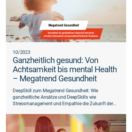
10/2023
Ganzheitlich gesund: Von
Achtsamkeit bis mental Health
– Megatrend Gesundheit
DeepSkill zum Megatrend Gesundheit: Wie
ganzheitliche Ansätze und DeepSkills wie
Stressmanagement und Empathie die Zukunft der
Arbeitswelt prägen.