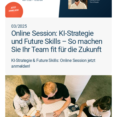
03/2025
Online Session: KI-Strategie
und Future Skills – So machen
Sie Ihr Team fit für die Zukunft
KI-Strategie & Future Skills: Online Session jetzt
anmelden!