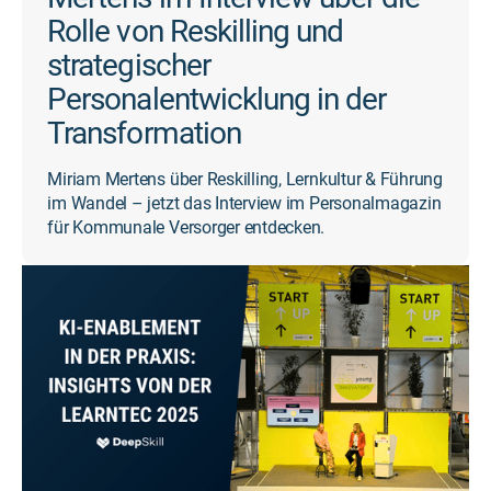
Rolle von Reskilling und
strategischer
Personalentwicklung in der
Transformation
Miriam Mertens über Reskilling, Lernkultur & Führung
im Wandel – jetzt das Interview im Personalmagazin
für Kommunale Versorger entdecken.