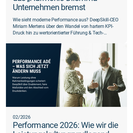
Unternehmen bremst
Wie sieht moderne Performance aus? DeepSkill-CEO
Miriam Mertens über den Wandel von hartem KPI-
Druck hin zu wertorientierter Führung & Tech-
Enablement.
02/2026
Performance 2026: Wie wir die