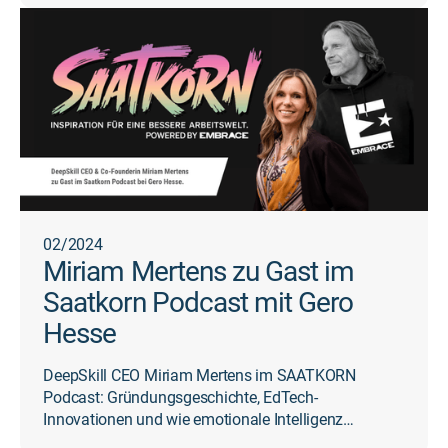
02/2024
Miriam Mertens zu Gast im
Saatkorn Podcast mit Gero
Hesse
DeepSkill CEO Miriam Mertens im SAATKORN
Podcast: Gründungsgeschichte, EdTech-
Innovationen und wie emotionale Intelligenz
Unternehmen erfolgreicher macht.