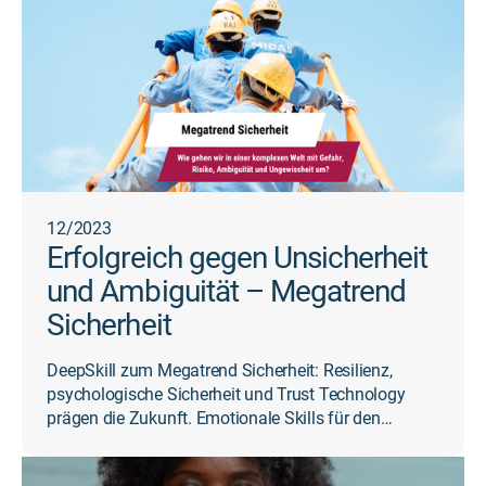
12/2023
Erfolgreich gegen Unsicherheit
und Ambiguität – Megatrend
Sicherheit
DeepSkill zum Megatrend Sicherheit: Resilienz,
psychologische Sicherheit und Trust Technology
prägen die Zukunft. Emotionale Skills für den
Wandel stärken.