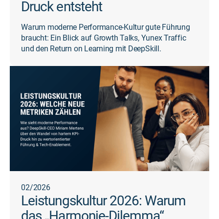
Druck entsteht
Warum moderne Performance-Kultur gute Führung
braucht: Ein Blick auf Growth Talks, Yunex Traffic
und den Return on Learning mit DeepSkill.
02/2026
Leistungskultur 2026: Warum
das „Harmonie-Dilemma“