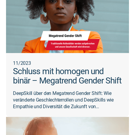
11/2023
Schluss mit homogen und
binär – Megatrend Gender Shift
DeepSkill über den Megatrend Gender Shift: Wie
veränderte Geschlechterrollen und DeepSkills wie
Empathie und Diversität die Zukunft von
Unternehmen gestalt