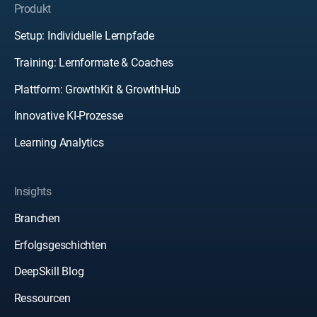
Produkt
Setup: Individuelle Lernpfade
Training: Lernformate & Coaches
Plattform: GrowthKit & GrowthHub
Innovative KI-Prozesse
Learning Analytics
Insights
Branchen
Erfolgsgeschichten
DeepSkill Blog
Ressourcen