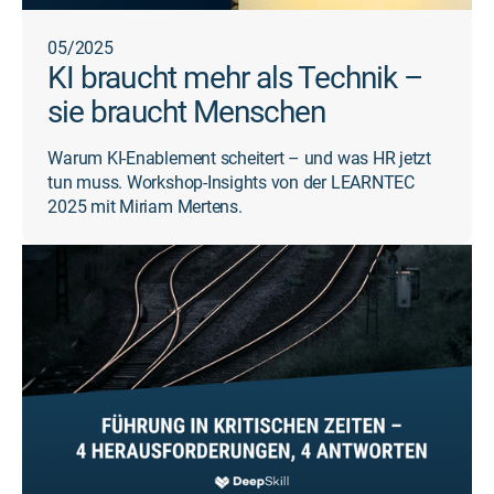
05/2025
KI braucht mehr als Technik –
sie braucht Menschen
Warum KI-Enablement scheitert – und was HR jetzt
tun muss. Workshop-Insights von der LEARNTEC
2025 mit Miriam Mertens.