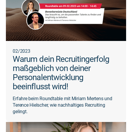
02/2023
Warum dein Recruitingerfolg
maßgeblich von deiner
Personalentwicklung
beeinflusst wird!
Erfahre beim Roundtable mit Miriam Mertens und
Terence Hielscher, wie nachhaltiges Recruiting
gelingt.