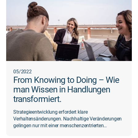
05/2022
From Knowing to Doing – Wie
man Wissen in Handlungen
transformiert.
Strategieentwicklung erfordert klare
Verhaltensänderungen. Nachhaltige Veränderungen
gelingen nur mit einer menschenzentrierten
Unternehmenskultur.