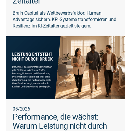
Zeitalter
Brain Capital als Wettbewerbsfaktor: Human
Advantage sichern, KPI-Systeme transformieren und
Resilienz im KI-Zeitalter gezielt steigern.
05/2026
Performance, die wächst:
Warum Leistung nicht durch